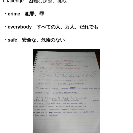
challenge 困難な課題、挑戦
・crime 犯罪、罪
・everybody すべての人、万人、だれでも
・safe 安全な、危険のない