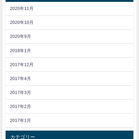
2020年11月
2020年10月
2020年9月
2018年1月
2017年12月
2017年4月
2017年3月
2017年2月
2017年1月
カテゴリー