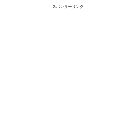
スポンサーリンク