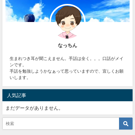
なっちん
生まれつき耳が聞こえません。手話は全く。。。口話がメイ
ンです。
手話を勉強しようかなぁって思っていますので、宜しくお願
いします。
人気記事
まだデータがありません。