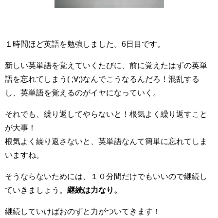
１時間ほど英語を勉強しました。6日目です。
新しい英単語を覚えていくたびに、前に覚えたはずの英単
語を忘れてしまう( ;∀;)なんでこうなるんだろ！混乱する
し、英単語を覚えるのがイヤになっていく。
それでも、繰り返してやらないと！根気よく繰り返すこと
が大事！
根気よく繰り返さないと、英単語なんて簡単に忘れてしま
いますね。
そうならないためには、１０分間だけでもいいので継続し
ていきましょう。
継続は力なり。
継続していけばおのずと力がついてきます！