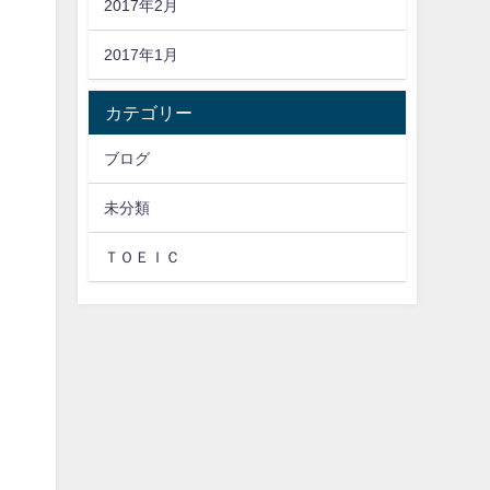
2017年2月
2017年1月
カテゴリー
ブログ
未分類
ＴＯＥＩＣ