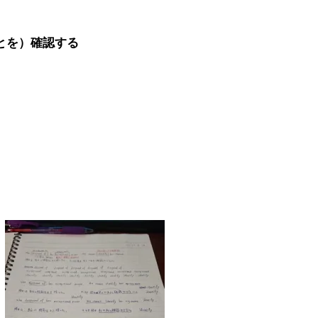
ることを）確認する