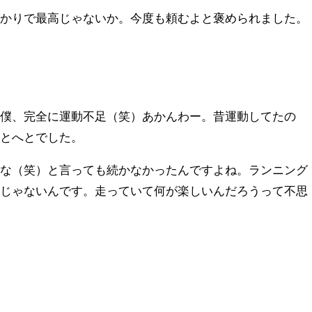
ばかりで最高じゃないか。今度も頼むよと褒められました。
、僕、完全に運動不足（笑）あかんわー。昔運動してたの
へとへとでした。
かな（笑）と言っても続かなかったんですよね。ランニング
きじゃないんです。走っていて何が楽しいんだろうって不思