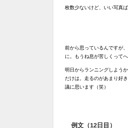
枚数少ないけど、いい写真
前から思っているんですが
に。もうね息が苦しくって
明日からランニングしよう
だけは。走るのがあまり好
議に思います（笑）
例文（12日目）