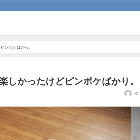
どピンボケばかり。
楽しかったけどピンボケばかり。
ゆ