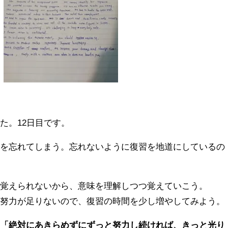
た。12日目です。
語を忘れてしまう。忘れないように復習を地道にしているの
に覚えられないから、意味を理解しつつ覚えていこう。
、努力が足りないので、復習の時間を少し増やしてみよう。
、
「絶対にあきらめずにずっと努力し続ければ、きっと光り